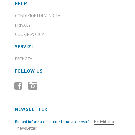
HELP
CONDIZIONI DI VENDITA
PRIVACY
COOKIE POLICY
SERVIZI
PRENOTA
FOLLOW US
FACEBOOK
INSTAGRAM
NEWSLETTER
Rimani informato su tutte le nostre novità:
Iscriviti alla
newsletter